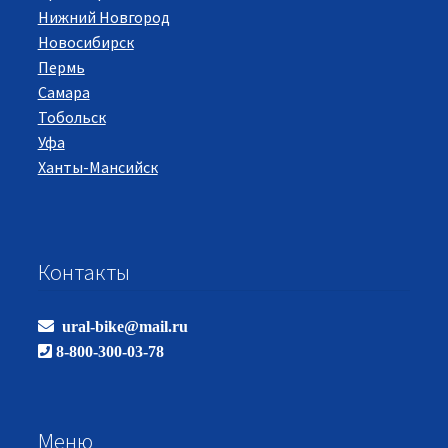
Нижний Новгород
Новосибирск
Пермь
Самара
Тобольск
Уфа
Ханты-Мансийск
Контакты
ural-bike@mail.ru
8-800-300-03-78
Меню