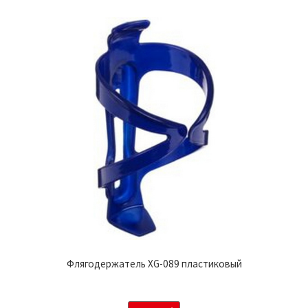
Флягодержатель XG-089 пластиковый