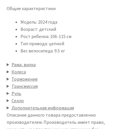
Общие характеристики
Модель: 2024 года
Возраст: детский
Рост ребенка: 106-115 см
Тип привода: цепной
Вес велосипеда: 9.5 кг
Рама, вилка
Колеса
Торможение
Трансмиссия
Руль
Седло
Дополнительная информация
Описание данного товара предоставленно
производителем. Производитель имеет право,