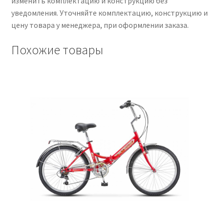
изменить комплектацию и конструкцию без
уведомления. Уточняйте комплектацию, конструкцию и
цену товара у менеджера, при оформлении заказа.
Похожие товары