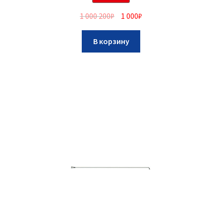
1 000 200
₽
1 000
₽
В корзину