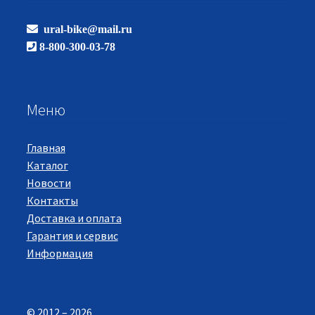
ural-bike@mail.ru
8-800-300-03-78
Меню
Главная
Каталог
Новости
Контакты
Доставка и оплата
Гарантия и сервис
Информация
© 2012 – 2026