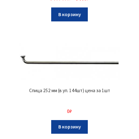
В корзину
Спица 252 мм (в уп. 144шт) цена за 1шт
0
₽
В корзину