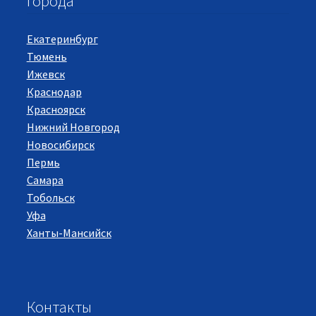
Города
Екатеринбург
Тюмень
Ижевск
Краснодар
Красноярск
Нижний Новгород
Новосибирск
Пермь
Самара
Тобольск
Уфа
Ханты-Мансийск
Контакты