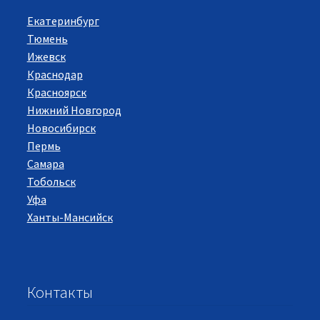
Екатеринбург
Тюмень
Ижевск
Краснодар
Красноярск
Нижний Новгород
Новосибирск
Пермь
Самара
Тобольск
Уфа
Ханты-Мансийск
Контакты