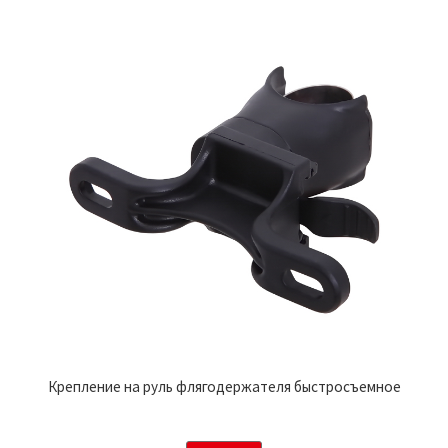
Крепление на руль флягодержателя быстросъемное