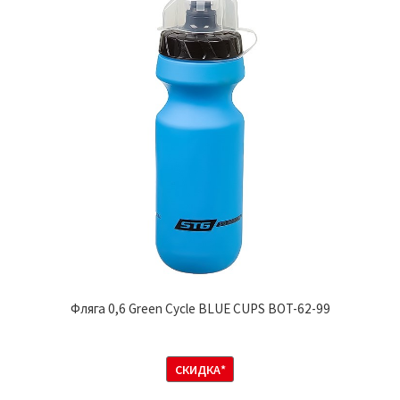
Фляга 0,6 Green Cycle BLUE CUPS BOT-62-99
СКИДКА*