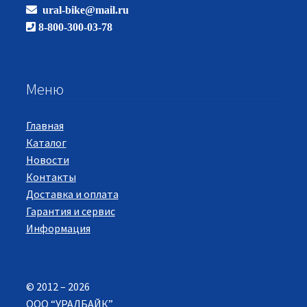
ural-bike@mail.ru
8-800-300-03-78
Меню
Главная
Каталог
Новости
Контакты
Доставка и оплата
Гарантия и сервис
Информация
© 2012 – 2026
ООО “УРАЛБАЙК”