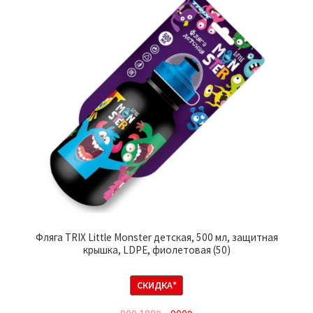
Фляга TRIX Little Monster детская, 500 мл, защитная
крышка, LDPE, фиолетовая (50)
СКИДКА*