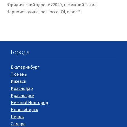
Юридический адрес 622049, г. Нижний Тагил,
Черноисточинское шоссе, 74, офис 3
Города
Екатеринбург
Тюмень
Ижевск
Краснодар
Красноярск
Нижний Новгород
Новосибирск
Пермь
Самара