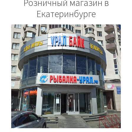
Розничный магазин в
Екатеринбурге