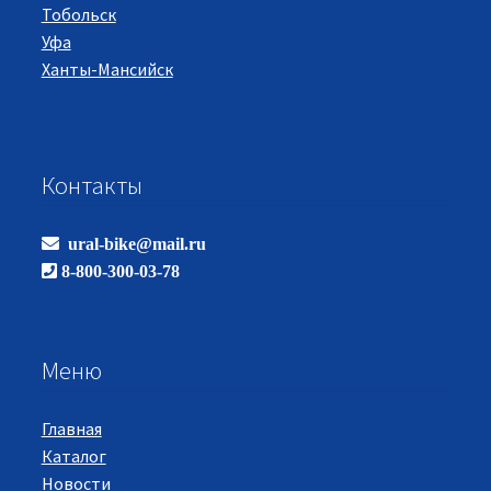
Тобольск
Уфа
Ханты-Мансийск
Контакты
ural-bike@mail.ru
8-800-300-03-78
Меню
Главная
Каталог
Новости