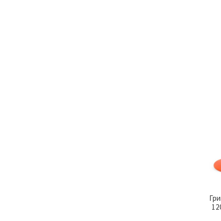
Гри
12