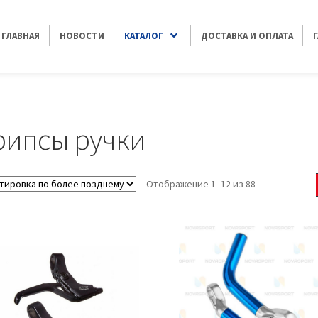
ГЛАВНАЯ
НОВОСТИ
КАТАЛОГ
ДОСТАВКА И ОПЛАТА
рипсы ручки
Отображение 1–12 из 88