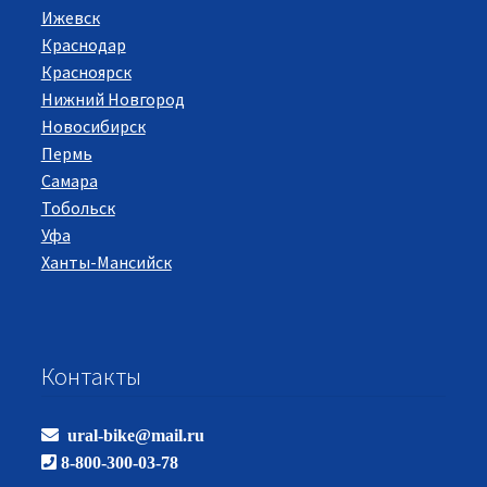
Ижевск
Краснодар
Красноярск
Нижний Новгород
Новосибирск
Пермь
Самара
Тобольск
Уфа
Ханты-Мансийск
Контакты
ural-bike@mail.ru
8-800-300-03-78