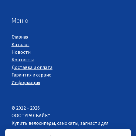
Меню
Главная
Каталог
Новости
Контакты
Доставка и оплата
Гарантия и сервис
Информация
© 2012 – 2026
ООО “УРАЛБАЙК”
Купить велосипеды, самокаты, запчасти для
велосипедов в Екатеринбурге. Все права