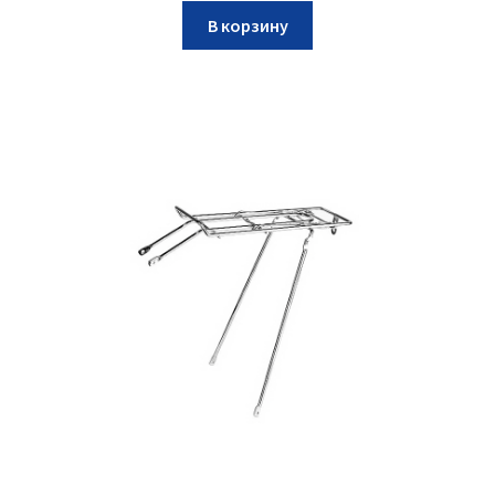
В корзину