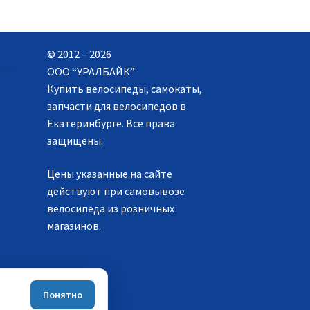
© 2012 – 2026
ООО “УРАЛБАЙК”
Купить велосипеды, самокаты,
запчасти для велосипедов в
Екатеринбурге. Все права
защищены.
Цены указанные на сайте
действуют при самовывозе
велосипеда из розничных
магазинов.
Понятно