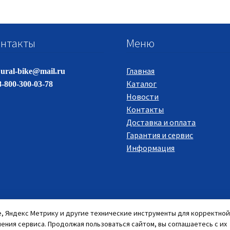
нтакты
Меню
Главная
ural-bike@mail.ru
Каталог
-800-300-03-78
Новости
Контакты
Доставка и оплата
Гарантия и сервис
Информация
e, Яндекс Метрику и другие технические инструменты для корректной
ения сервиса. Продолжая пользоваться сайтом, вы соглашаетесь с их