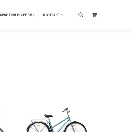
ГАРАНТИЯ И СЕРВИС
КОНТАКТЫ