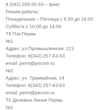
8 (342) 205-56-53 – факс
Режим работы:
Понедельник – Пятница с 9.00 до 18.00
Суббота с 10.00 до 14.00
ТК Пэк Пермь
№1
Адрес: ул.Промышленная, 123
Телефон: 8(342) 257-63-63
email: perm@pecom.ru
№2
Адрес: ул. Трамвайная, 14
Телефон: 8(342) 257-63-63
email: perm@pecom.ru
ТК Деловые Линии Пермь
№1