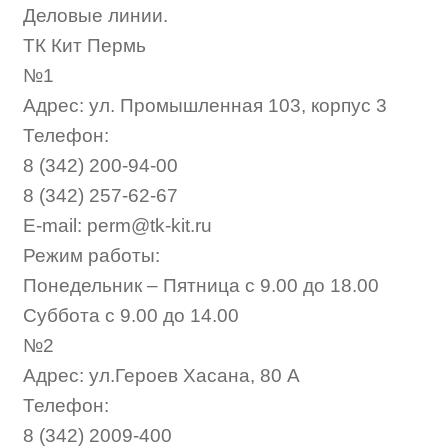
Деловые линии.
ТК Кит Пермь
№1
Адрес: ул. Промышленная 103, корпус 3
Телефон:
8 (342) 200-94-00
8 (342) 257-62-67
E-mail: perm@tk-kit.ru
Режим работы:
Понедельник – Пятница с 9.00 до 18.00
Суббота с 9.00 до 14.00
№2
Адрес: ул.Героев Хасана, 80 А
Телефон:
8 (342) 2009-400