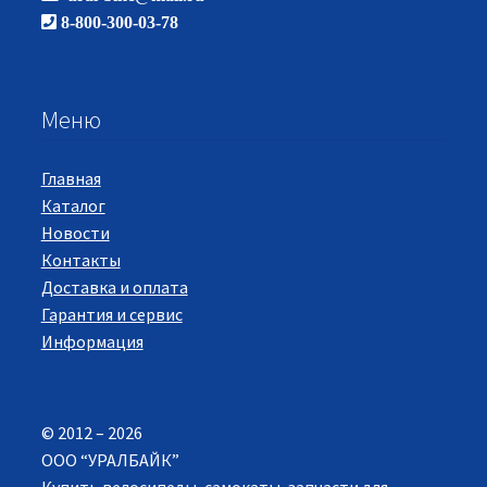
8-800-300-03-78
Меню
Главная
Каталог
Новости
Контакты
Доставка и оплата
Гарантия и сервис
Информация
© 2012 – 2026
ООО “УРАЛБАЙК”