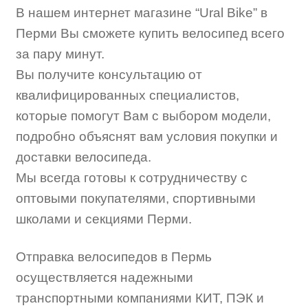
В нашем интернет магазине “Ural Bike” в
Перми Вы сможете купить велосипед всего
за пару минут.
Вы получите консультацию от
квалифицированных специалистов,
которые помогут Вам с выбором модели,
подробно объяснят вам условия покупки и
доставки велосипеда.
Мы всегда готовы к сотрудничеству с
оптовыми покупателями, спортивными
школами и секциями Перми.
Отправка велосипедов в Пермь
осуществляется надежными
транспортными компаниями КИТ, ПЭК и