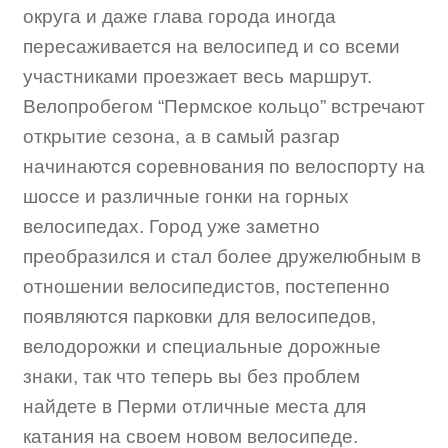
округа и даже глава города иногда
пересаживается на велосипед и со всеми
участниками проезжает весь маршрут.
Велопробегом “Пермское кольцо” встречают
открытие сезона, а в самый разгар
начинаются соревнования по велоспорту на
шоссе и различные гонки на горных
велосипедах. Город уже заметно
преобразился и стал более дружелюбным в
отношении велосипедистов, постепенно
появляются парковки для велосипедов,
велодорожки и специальные дорожные
знаки, так что теперь вы без проблем
найдете в Перми отличные места для
катания на своем новом велосипеде.