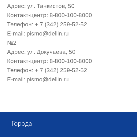
Адрес: ул. Танкистов, 50
Контакт-центр: 8-800-100-8000
Телефон: + 7 (342) 259-52-52
E-mail: pismo@dellin.ru
№2
Адрес: ул. Докучаева, 50
Контакт-центр: 8-800-100-8000
Телефон: + 7 (342) 259-52-52
E-mail: pismo@dellin.ru
Города