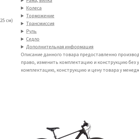
Рама, вилка
Колеса
Торможение
25 см)
Трансмиссия
Руль
Седло
Дополнительная информация
Описание данного товара предоставленно произво
право, изменить комплектацию и конструкцию без 
комплектацию, конструкцию и цену товара у менедж