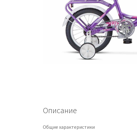
Описание
Общие характеристики