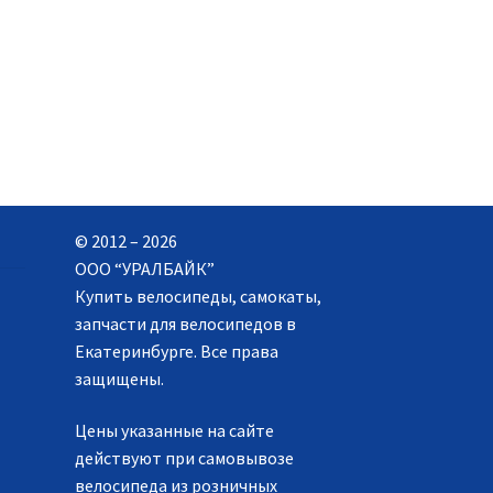
© 2012 – 2026
ООО “УРАЛБАЙК”
Купить велосипеды, самокаты,
запчасти для велосипедов в
Екатеринбурге. Все права
защищены.
Цены указанные на сайте
действуют при самовывозе
велосипеда из розничных