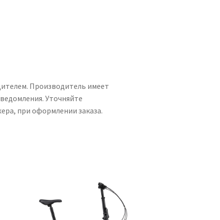
дителем. Производитель имеет
уведомления. Уточняйте
ера, при оформлении заказа.