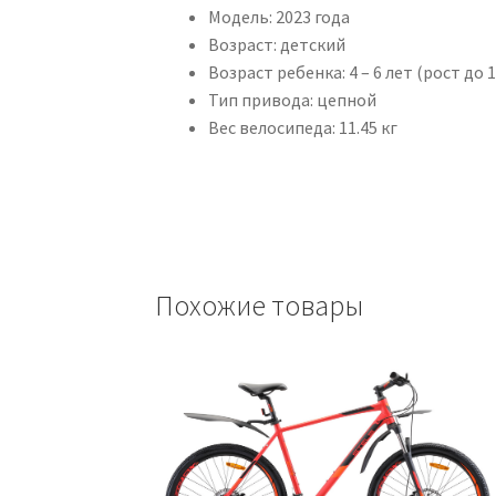
Модель: 2023 года
Возраст: детский
Возраст ребенка: 4 – 6 лет (рост до 1
Тип привода: цепной
Вес велосипеда: 11.45 кг
Похожие товары