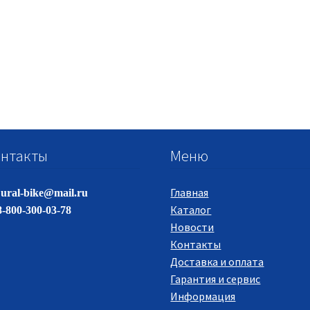
нтакты
Меню
Главная
ural-bike@mail.ru
Каталог
-800-300-03-78
Новости
Контакты
Доставка и оплата
Гарантия и сервис
Информация