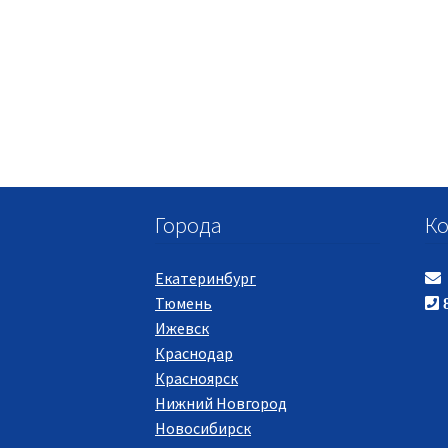
Города
Ко
Екатеринбург
Тюмень
8
Ижевск
Краснодар
Красноярск
Нижний Новгород
Новосибирск