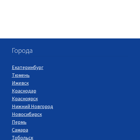
Города
Екатеринбург
Тюмень
Ижевск
Краснодар
Красноярск
Нижний Новгород
Новосибирск
Пермь
Самара
Тобольск