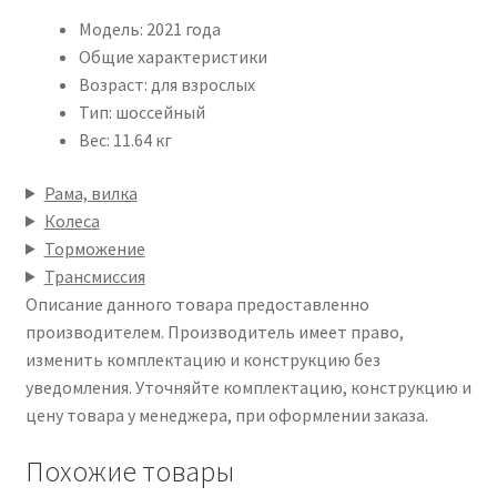
Модель: 2021 года
Общие характеристики
Возраст: для взрослых
Тип: шоссейный
Вес: 11.64 кг
Рама, вилка
Колеса
Торможение
Трансмиссия
Описание данного товара предоставленно
производителем. Производитель имеет право,
изменить комплектацию и конструкцию без
уведомления. Уточняйте комплектацию, конструкцию и
цену товара у менеджера, при оформлении заказа.
Похожие товары