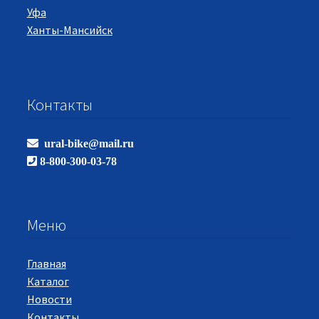
Уфа
Ханты-Мансийск
Контакты
ural-bike@mail.ru
8-800-300-03-78
Меню
Главная
Каталог
Новости
Контакты