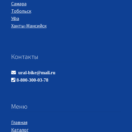
Самара
Тобольск
Уфа
Ханты-Мансийск
Контакты
ural-bike@mail.ru
8-800-300-03-78
Меню
Главная
Каталог