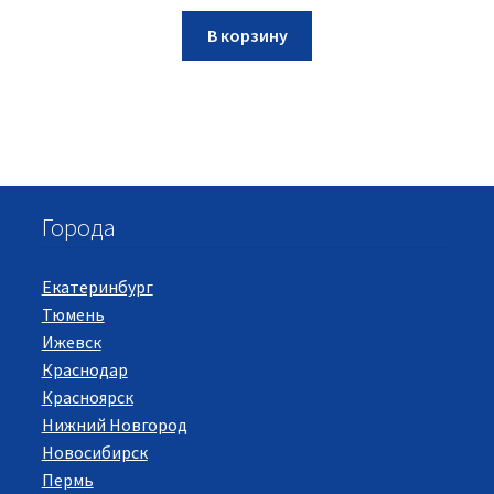
В корзину
Города
Екатеринбург
Тюмень
Ижевск
Краснодар
Красноярск
Нижний Новгород
Новосибирск
Пермь