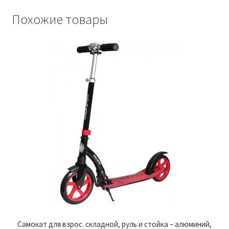
Похожие товары
Самокат для взрос. складной, руль и стойка – алюминий,