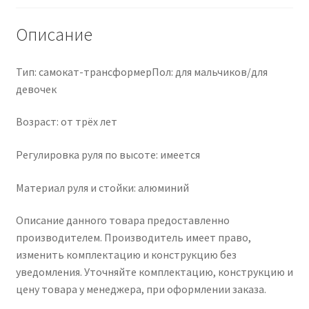
Описание
Тип: самокат-трансформерПол: для мальчиков/для
девочек
Возраст: от трёх лет
Регулировка руля по высоте: имеется
Материал руля и стойки: алюминий
Описание данного товара предоставленно
производителем. Производитель имеет право,
изменить комплектацию и конструкцию без
уведомления. Уточняйте комплектацию, конструкцию и
цену товара у менеджера, при оформлении заказа.