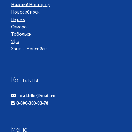
Нижний Новгород
Новосибирск
Пермь
Самара
Тобольск
Уфа
Ханты-Мансийск
Контакты
ural-bike@mail.ru
8-800-300-03-78
Меню