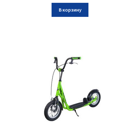
В корзину