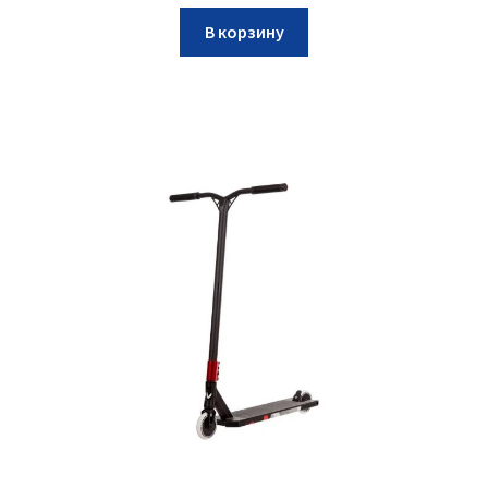
В корзину