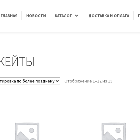
ГЛАВНАЯ
НОВОСТИ
КАТАЛОГ
ДОСТАВКА И ОПЛАТА
КЕЙТЫ
Отображение 1–12 из 15