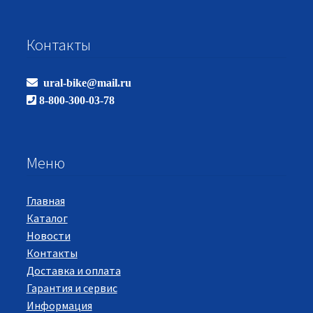
Контакты
ural-bike@mail.ru
8-800-300-03-78
Меню
Главная
Каталог
Новости
Контакты
Доставка и оплата
Гарантия и сервис
Информация