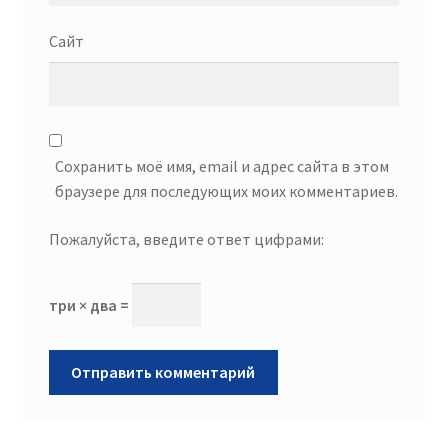
Сайт
Сохранить моё имя, email и адрес сайта в этом
браузере для последующих моих комментариев.
Пожалуйста, введите ответ цифрами:
три × два =