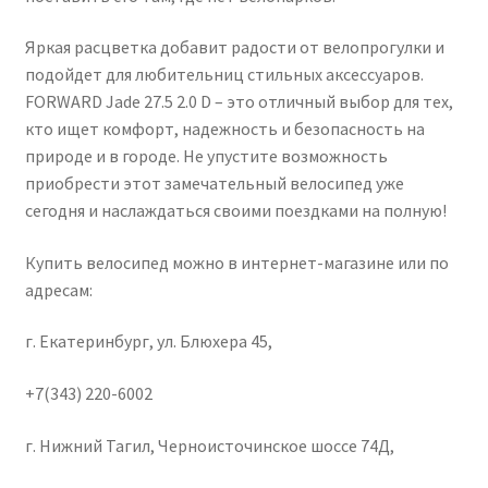
Яркая расцветка добавит радости от велопрогулки и
подойдет для любительниц стильных аксессуаров.
FORWARD Jade 27.5 2.0 D – это отличный выбор для тех,
кто ищет комфорт, надежность и безопасность на
природе и в городе. Не упустите возможность
приобрести этот замечательный велосипед уже
сегодня и наслаждаться своими поездками на полную!
Купить велосипед можно в интернет-магазине или по
адресам:
г. Екатеринбург, ул. Блюхера 45,
+7(343) 220-6002
г. Нижний Тагил, Черноисточинское шоссе 74Д,