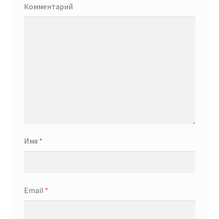
Комментарий
Имя
*
Email
*