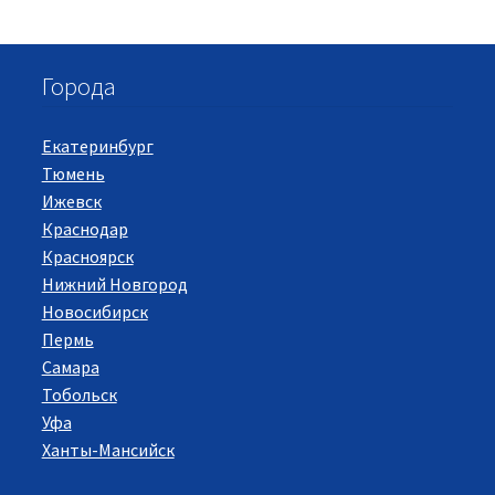
Города
Екатеринбург
Тюмень
Ижевск
Краснодар
Красноярск
Нижний Новгород
Новосибирск
Пермь
Самара
Тобольск
Уфа
Ханты-Мансийск