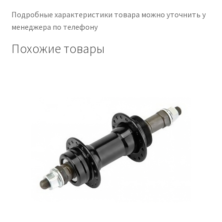
Подробные характеристики товара можно уточнить у
менеджера по телефону
Похожие товары