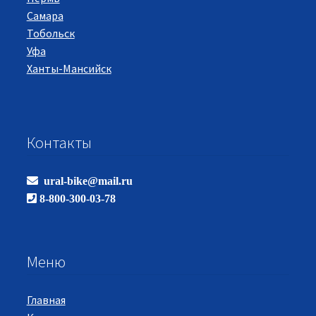
Самара
Тобольск
Уфа
Ханты-Мансийск
Контакты
ural-bike@mail.ru
8-800-300-03-78
Меню
Главная