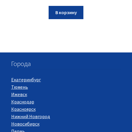
В корзину
Города
Екатеринбург
Тюмень
Ижевск
Краснодар
Красноярск
Нижний Новгород
Новосибирск
Пермь