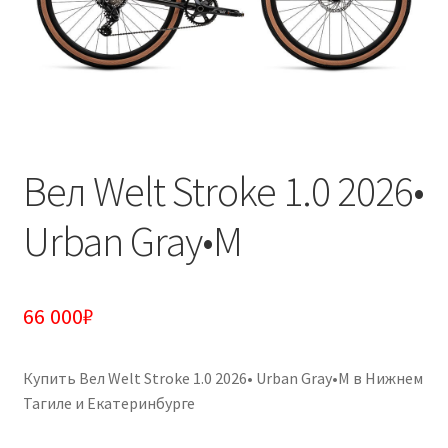
Вел Welt Stroke 1.0 2026•
Urban Gray•M
66 000
₽
Купить Вел Welt Stroke 1.0 2026• Urban Gray•M в Нижнем
Тагиле и Екатеринбурге