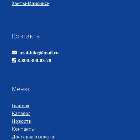
Ханты-Мансийск
Контакты
ural-bike@mail.ru
8-800-300-03-78
Меню
Главная
Каталог
Новости
Контакты
Доставка и оплата