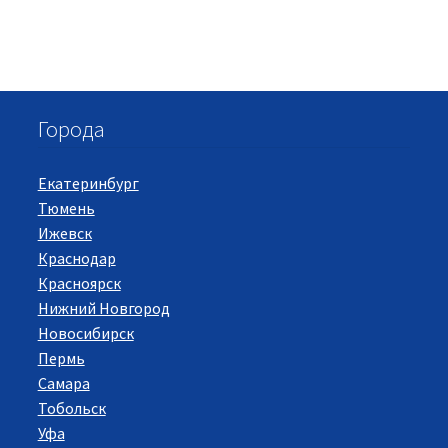
Города
Екатеринбург
Тюмень
Ижевск
Краснодар
Красноярск
Нижний Новгород
Новосибирск
Пермь
Самара
Тобольск
Уфа