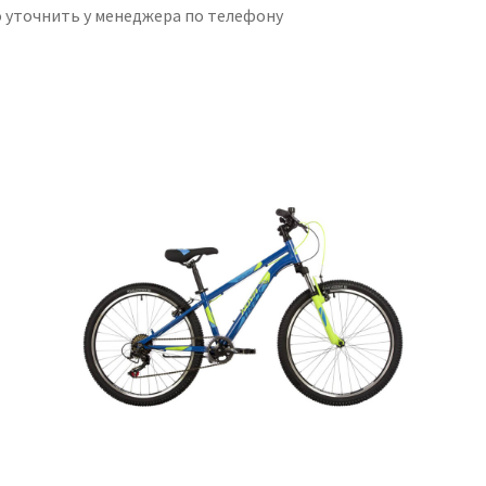
 уточнить у менеджера по телефону