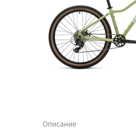
Описание