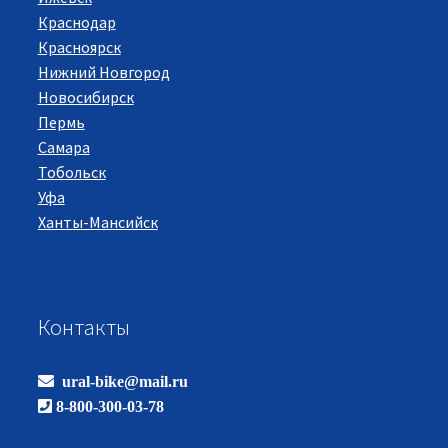
Краснодар
Красноярск
Нижний Новгород
Новосибирск
Пермь
Самара
Тобольск
Уфа
Ханты-Мансийск
Контакты
ural-bike@mail.ru
8-800-300-03-78