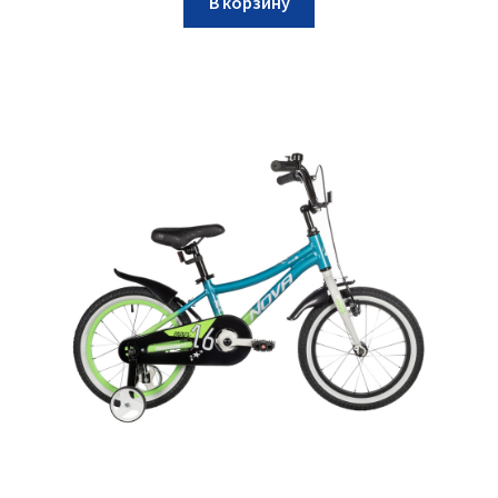
В корзину