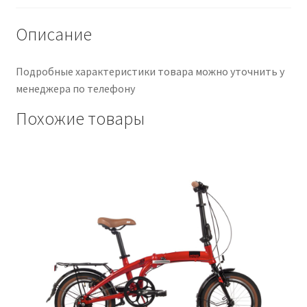
Описание
Подробные характеристики товара можно уточнить у
менеджера по телефону
Похожие товары