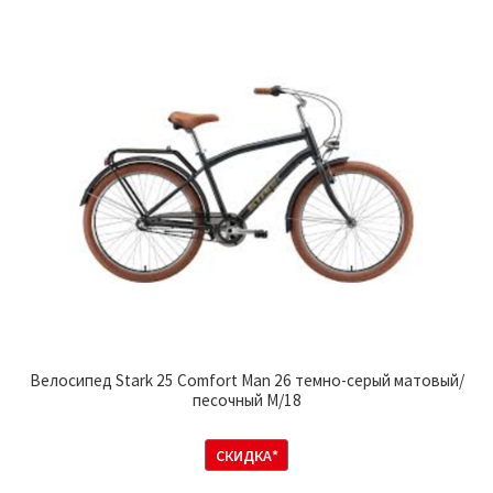
Велосипед Stark 25 Comfort Man 26 темно-серый матовый/
песочный M/18
СКИДКА*