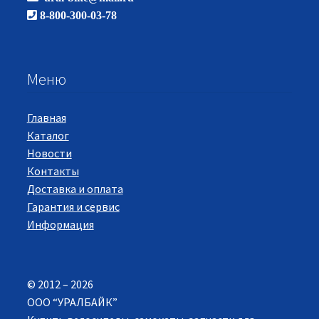
8-800-300-03-78
Меню
Главная
Каталог
Новости
Контакты
Доставка и оплата
Гарантия и сервис
Информация
© 2012 – 2026
ООО “УРАЛБАЙК”