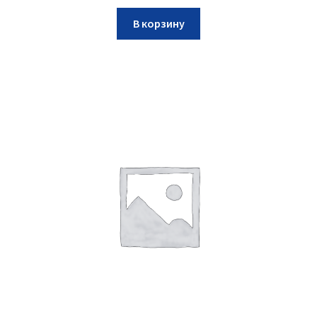
В корзину