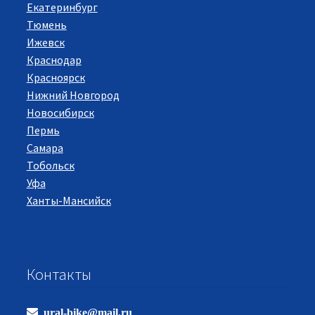
Екатеринбург
Тюмень
Ижевск
Краснодар
Красноярск
Нижний Новгород
Новосибирск
Пермь
Самара
Тобольск
Уфа
Ханты-Мансийск
Контакты
ural-bike@mail.ru