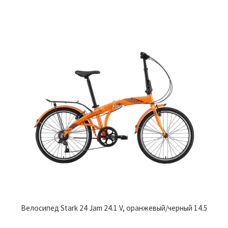
Велосипед Stark 24 Jam 24.1 V, оранжевый/черный 14.5