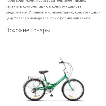
производителем. Производитель имеет право,
изменить комплектацию и конструкцию без
уведомления. Уточняйте комплектацию, конструкцию и
цену товара у менеджера, при оформлении заказа.
Похожие товары