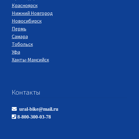
Красноярск
Нижний Новгород
Новосибирск
Пермь
Самара
Тобольск
Уфа
Ханты-Мансийск
Контакты
ural-bike@mail.ru
8-800-300-03-78