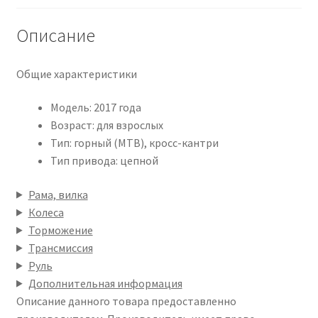
Описание
Общие характеристики
Модель: 2017 года
Возраст: для взрослых
Тип: горный (MTB), кросс-кантри
Тип привода: цепной
Рама, вилка
Колеса
Торможение
Трансмиссия
Руль
Дополнительная информация
Описание данного товара предоставленно