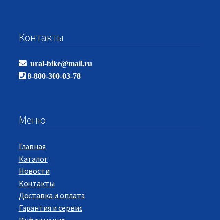
Контакты
ural-bike@mail.ru
8-800-300-03-78
Меню
Главная
Каталог
Новости
Контакты
Доставка и оплата
Гарантия и сервис