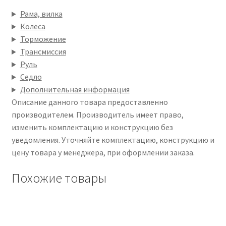
Рама, вилка
Колеса
Торможение
Трансмиссия
Руль
Седло
Дополнительная информация
Описание данного товара предоставленно
производителем. Производитель имеет право,
изменить комплектацию и конструкцию без
уведомления. Уточняйте комплектацию, конструкцию и
цену товара у менеджера, при оформлении заказа.
Похожие товары