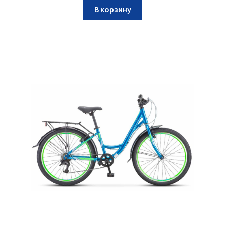
В корзину