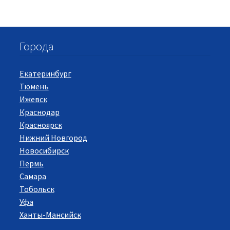
Города
Екатеринбург
Тюмень
Ижевск
Краснодар
Красноярск
Нижний Новгород
Новосибирск
Пермь
Самара
Тобольск
Уфа
Ханты-Мансийск