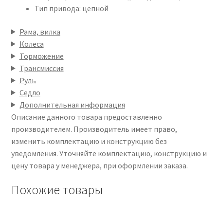
Тип привода: цепной
Рама, вилка
Колеса
Торможение
Трансмиссия
Руль
Седло
Дополнительная информация
Описание данного товара предоставленно
производителем. Производитель имеет право,
изменить комплектацию и конструкцию без
уведомления. Уточняйте комплектацию, конструкцию и
цену товара у менеджера, при оформлении заказа.
Похожие товары