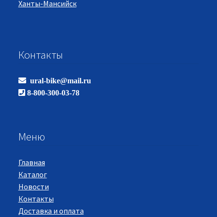
Ханты-Мансийск
Контакты
ural-bike@mail.ru
8-800-300-03-78
Меню
Главная
Каталог
Новости
Контакты
Доставка и оплата