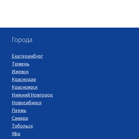
Города
Екатеринбург
Тюмень
Ижевск
Краснодар
Красноярск
Нижний Новгород
Новосибирск
Пермь
Самара
Тобольск
Уфа