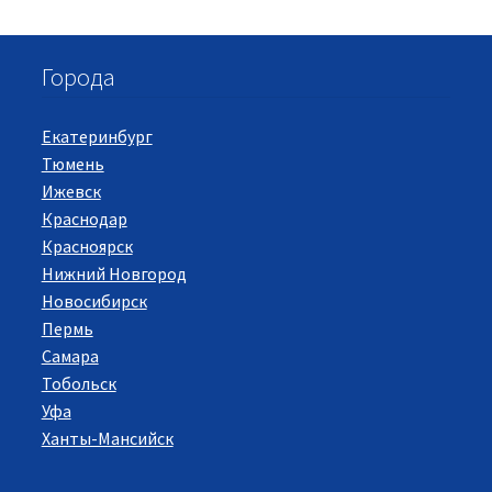
Города
Екатеринбург
Тюмень
Ижевск
Краснодар
Красноярск
Нижний Новгород
Новосибирск
Пермь
Самара
Тобольск
Уфа
Ханты-Мансийск