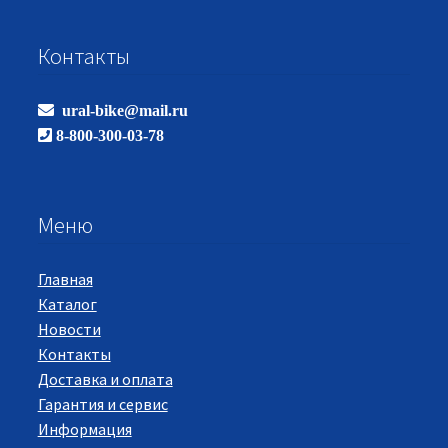
Контакты
ural-bike@mail.ru
8-800-300-03-78
Меню
Главная
Каталог
Новости
Контакты
Доставка и оплата
Гарантия и сервис
Информация