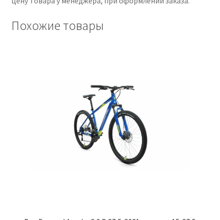
цену товара у менеджера, при оформлении заказа.
Похожие товары