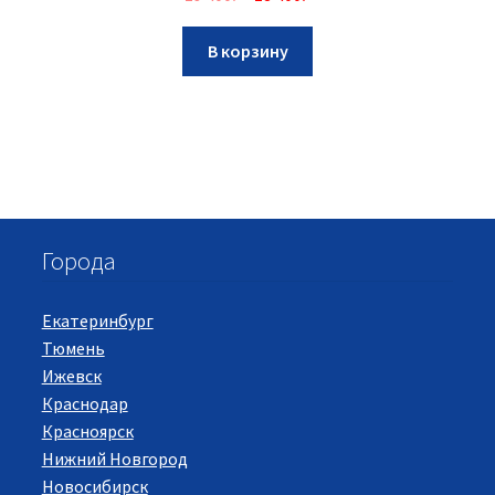
В корзину
Города
Екатеринбург
Тюмень
Ижевск
Краснодар
Красноярск
Нижний Новгород
Новосибирск