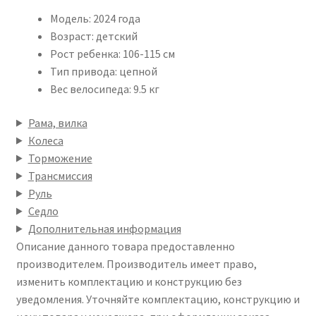
Модель: 2024 года
Возраст: детский
Рост ребенка: 106-115 см
Тип привода: цепной
Вес велосипеда: 9.5 кг
Рама, вилка
Колеса
Торможение
Трансмиссия
Руль
Седло
Дополнительная информация
Описание данного товара предоставленно
производителем. Производитель имеет право,
изменить комплектацию и конструкцию без
уведомления. Уточняйте комплектацию, конструкцию и