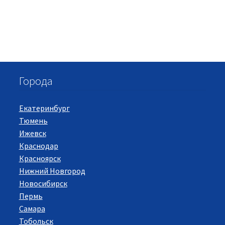
Города
Екатеринбург
Тюмень
Ижевск
Краснодар
Красноярск
Нижний Новгород
Новосибирск
Пермь
Самара
Тобольск