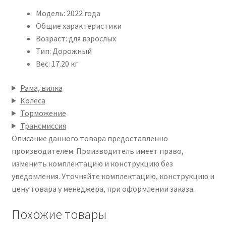
Модель: 2022 года
Общие характеристики
Возраст: для взрослых
Тип: Дорожный
Вес: 17.20 кг
Рама, вилка
Колеса
Торможение
Трансмиссия
Описание данного товара предоставленно
производителем. Производитель имеет право,
изменить комплектацию и конструкцию без
уведомления. Уточняйте комплектацию, конструкцию и
цену товара у менеджера, при оформлении заказа.
Похожие товары