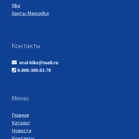
Уфа
Ханты-Мансийск
Контакты
ural-bike@mail.ru
8-800-300-03-78
Меню
Главная
Каталог
Новости
Контакты