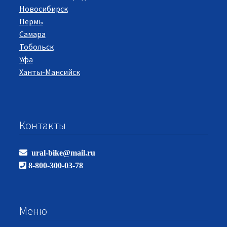
Новосибирск
Пермь
Самара
Тобольск
Уфа
Ханты-Мансийск
Контакты
ural-bike@mail.ru
8-800-300-03-78
Меню