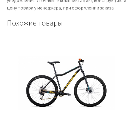
уведомления. Уточняйте комплектацию, конструкцию и
цену товара у менеджера, при оформлении заказа.
Похожие товары