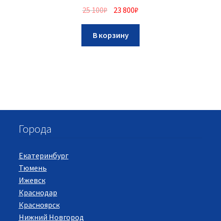
25 100
₽
23 800
₽
В корзину
Города
Екатеринбург
Тюмень
Ижевск
Краснодар
Красноярск
Нижний Новгород