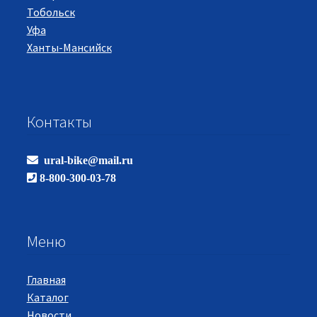
Тобольск
Уфа
Ханты-Мансийск
Контакты
ural-bike@mail.ru
8-800-300-03-78
Меню
Главная
Каталог
Новости