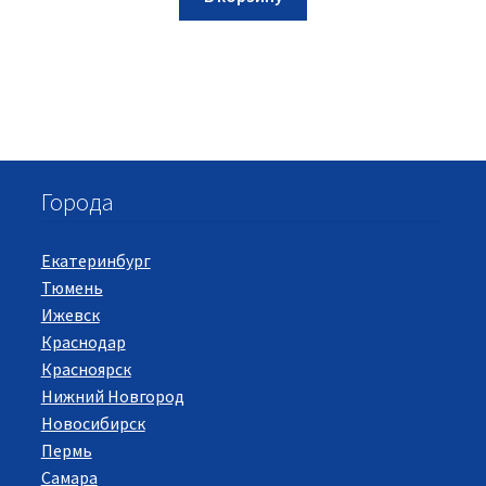
Города
Екатеринбург
Тюмень
Ижевск
Краснодар
Красноярск
Нижний Новгород
Новосибирск
Пермь
Самара