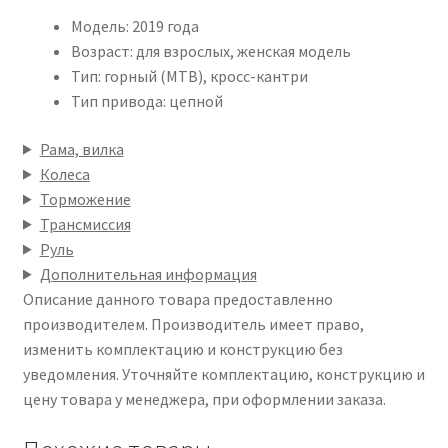
Модель: 2019 года
Возраст: для взрослых, женская модель
Тип: горный (MTB), кросс-кантри
Тип привода: цепной
Рама, вилка
Колеса
Торможение
Трансмиссия
Руль
Дополнительная информация
Описание данного товара предоставленно
производителем. Производитель имеет право,
изменить комплектацию и конструкцию без
уведомления. Уточняйте комплектацию, конструкцию и
цену товара у менеджера, при оформлении заказа.