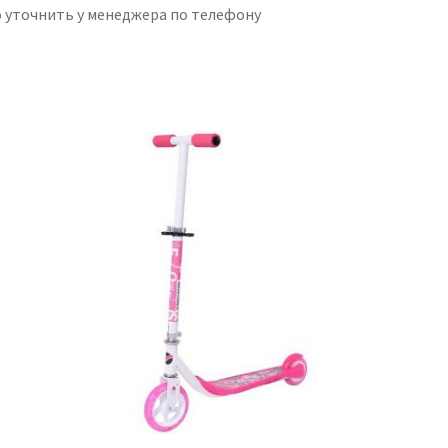
 уточнить у менеджера по телефону