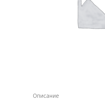
Описание