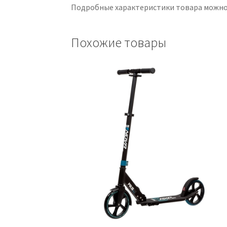
Подробные характеристики товара можно
Похожие товары