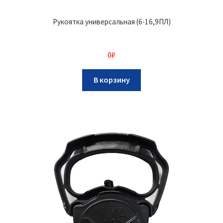
Рукоятка универсальная (6-16,9ПЛ)
0
₽
В корзину