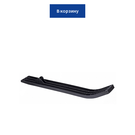
В корзину