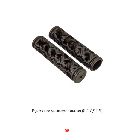
Рукоятка универсальная (8-17,9ПЛ)
0
₽