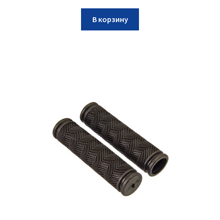
В корзину