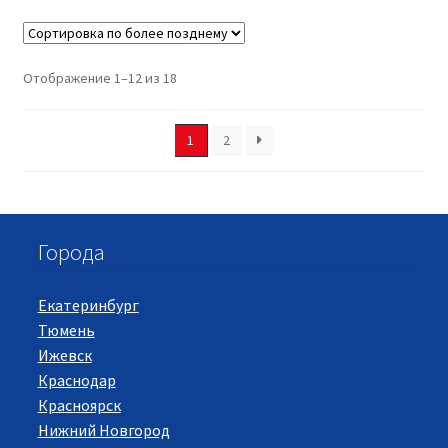
Отображение 1–12 из 18
1
2
Города
Екатеринбург
Тюмень
Ижевск
Краснодар
Красноярск
Нижний Новгород