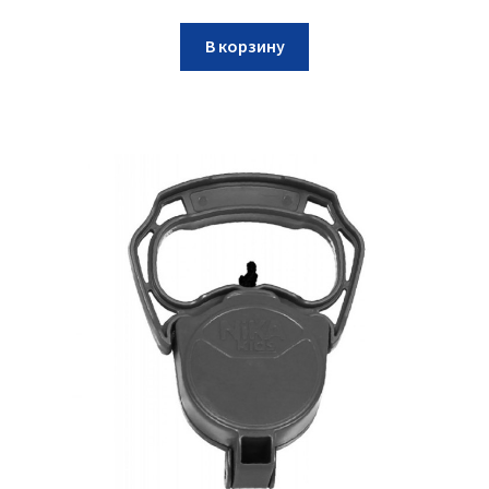
В корзину