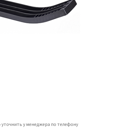
 уточнить у менеджера по телефону