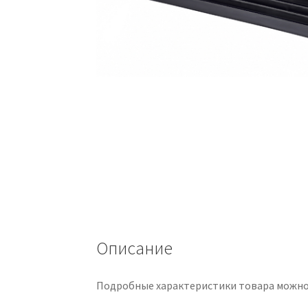
Описание
Подробные характеристики товара можно