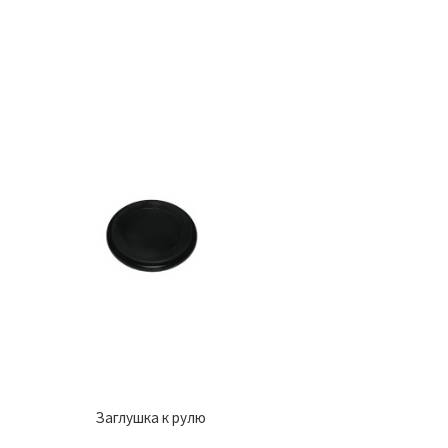
Заглушка к рулю