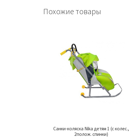
Похожие товары
Санки-коляска Nika детям 1 (с колес.,
2полож. спинки)