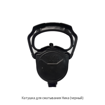
Катушка для сматывания Ника (черный)