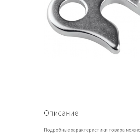
Описание
Подробные характеристики товара можно