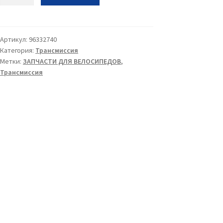
Петух
01
Артикул:
96332740
Категория:
Трансмиссия
Метки:
ЗАПЧАСТИ ДЛЯ ВЕЛОСИПЕДОВ
,
Трансмиссия