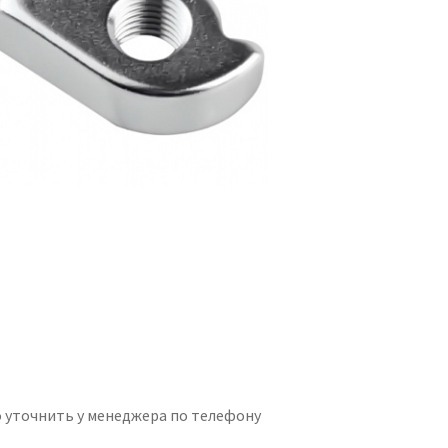
 уточнить у менеджера по телефону