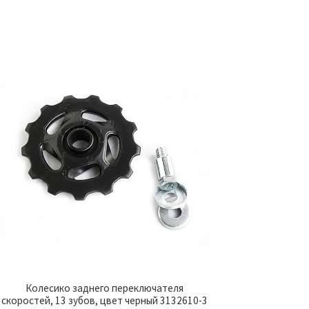
Колесико заднего переключателя
скоростей, 13 зубов, цвет черный 3132610-3