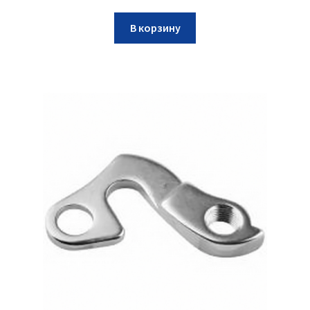
В корзину