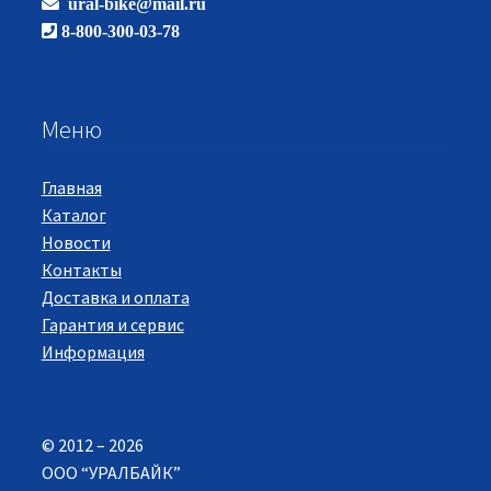
ural-bike@mail.ru
8-800-300-03-78
Меню
Главная
Каталог
Новости
Контакты
Доставка и оплата
Гарантия и сервис
Информация
© 2012 – 2026
ООО “УРАЛБАЙК”