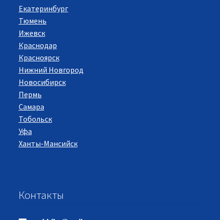
Екатеринбург
Тюмень
Ижевск
Краснодар
Красноярск
Нижний Новгород
Новосибирск
Пермь
Самара
Тобольск
Уфа
Ханты-Мансийск
Контакты