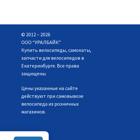
© 2012 – 2026
ООО “УРАЛБАЙК”
Купить велосипеды, самокаты,
запчасти для велосипедов в
Екатеринбурге. Все права
защищены.
Цены указанные на сайте
действуют при самовывозе
велосипеда из розничных
магазинов.