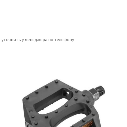
 уточнить у менеджера по телефону