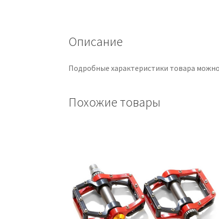
Описание
Подробные характеристики товара можно
Похожие товары