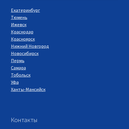
Екатеринбург
Тюмень
Ижевск
Краснодар
Красноярск
Нижний Новгород
Новосибирск
Пермь
Самара
Тобольск
Уфа
Ханты-Мансийск
Контакты