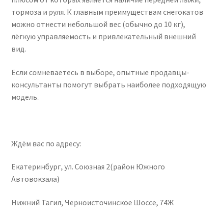
тормоза и руля. К главным преимуществам снегокатов
можно отнести небольшой вес (обычно до 10 кг),
лёгкую управляемость и привлекательный внешний
вид.
Если сомневаетесь в выборе, опытные продавцы-
консультанты помогут выбрать наиболее подходящую
модель.
Ждём вас по адресу:
Екатеринбург, ул. Союзная 2(район Южного
Автовокзала)
Нижний Тагил, Черноисточинское Шоссе, 74Ж