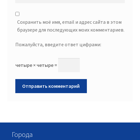
Сохранить моё имя, email и адрес сайта в этом
браузере для последующих моих комментариев.
Пожалуйста, введите ответ цифрами:
четыре × четыре =
Города