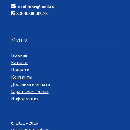
ural-bike@mail.ru
8-800-300-03-78
Меню
Главная
Каталог
Новости
Контакты
Доставка и оплата
Гарантия и сервис
Информация
© 2012 – 2026