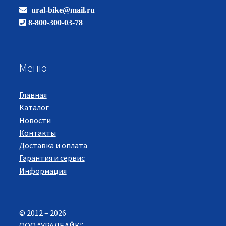
ural-bike@mail.ru
8-800-300-03-78
Меню
Главная
Каталог
Новости
Контакты
Доставка и оплата
Гарантия и сервис
Информация
© 2012 – 2026
ООО “УРАЛБАЙК”