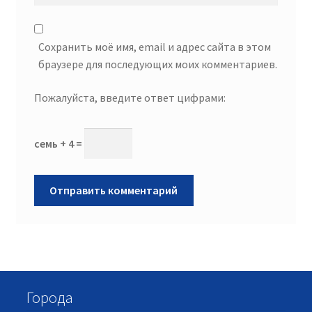
Сохранить моё имя, email и адрес сайта в этом
браузере для последующих моих комментариев.
Пожалуйста, введите ответ цифрами:
семь + 4 =
Города