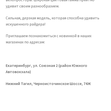
удивит своим разнообразием.
Сильная, дерзкая модель, которая способна удивить
искушенного райдера!
Приглашаем познакомиться с новинкой в наших
магазинах по адресам:
Екатеринбург, ул. Союзная 2 (район Южного
Автовокзала)
Нижний Тагил, Черноисточинское Шоссе, 74Ж