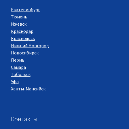
Екатеринбург
Тюмень
Ижевск
Краснодар
Красноярск
Нижний Новгород
Новосибирск
Пермь
Самара
Тобольск
Уфа
Ханты-Мансийск
Контакты