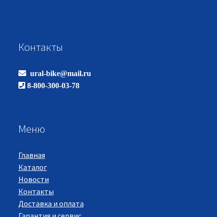
Контакты
ural-bike@mail.ru
8-800-300-03-78
Меню
Главная
Каталог
Новости
Контакты
Доставка и оплата
Гарантия и сервис