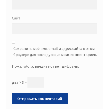
Сайт
Сохранить моё имя, email и адрес сайта в этом
браузере для последующих моих комментариев.
Пожалуйста, введите ответ цифрами:
два × 3 =