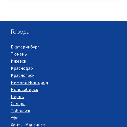
Города
Екатеринбург
Тюмень
Ижевск
Краснодар
Красноярск
Нижний Новгород
Новосибирск
Пермь
Самара
Тобольск
Уфа
Ханты-Мансийск