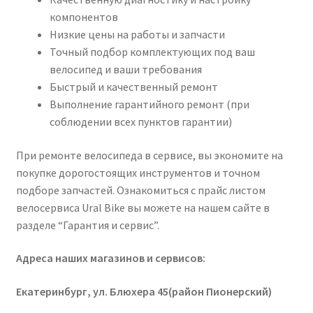
компонентов
Низкие цены на работы и запчасти
Точный подбор комплектующих под ваш
велосипед и ваши требования
Быстрый и качественный ремонт
Выполнение гарантийного ремонт (при
соблюдении всех пунктов гарантии)
При ремонте велосипеда в сервисе, вы экономите на
покупке дорогостоящих инструментов и точном
подборе запчастей. Ознакомиться с прайс листом
велосервиса Ural Bike вы можете на нашем сайте в
разделе “Гарантия и сервис”.
Адреса наших магазинов и сервисов:
Екатеринбург, ул. Блюхера 45(район Пионерский)