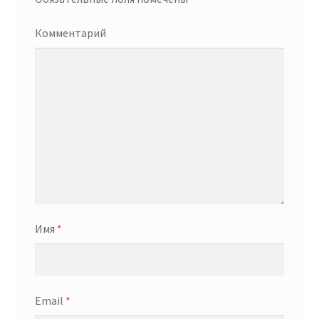
Комментарий
Имя
*
Email
*