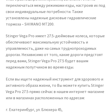
переключаться между режимами езды, настроив их под
свои индивидуальные потребности. Также
установлены надежные дисковые гидравлические
тормоза – SHIMANO MT200.
Stinger Vega Pro имеет 27.5-дюймовые колеса, которые
обеспечивают максимальную устойчивость и
управляемость, даже на самых труднопроходимых
дорогах. Независимо от того, какие дороги предстоят
перед вами, Stinger Vega Pro 27.5 будет вашим
надежным попутчиком во время езды.
Если вы ищете надежный инструмент для здорового и
активного образа жизни, то Вы можете купить Stinger
Vega Pro 27.5 прямо сейчас в нашем интернет-магазине
или в магазинах расположенных по адресам:
г. Екатеринбург, ул. Блюхера 45,