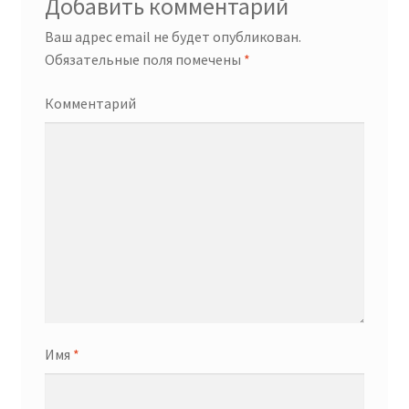
Добавить комментарий
Ваш адрес email не будет опубликован.
Обязательные поля помечены
*
Комментарий
Имя
*