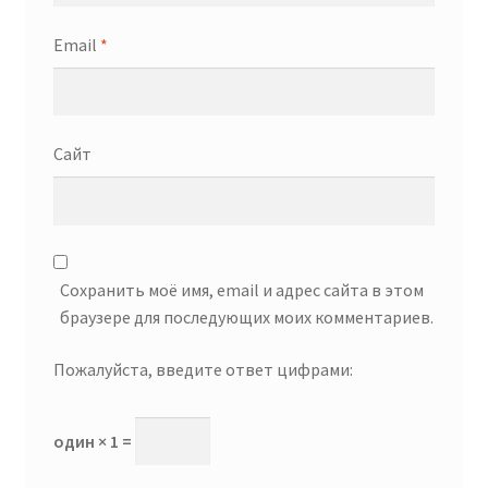
Email
*
Сайт
Сохранить моё имя, email и адрес сайта в этом
браузере для последующих моих комментариев.
Пожалуйста, введите ответ цифрами:
один × 1 =