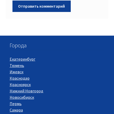
Города
Екатеринбург
Тюмень
Ижевск
Краснодар
Красноярск
Нижний Новгород
Новосибирск
Пермь
Самара