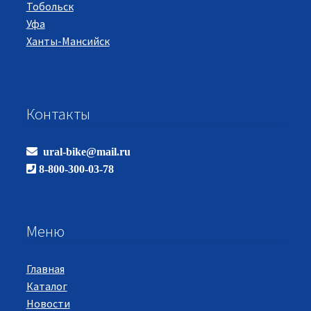
Тобольск
Уфа
Ханты-Мансийск
Контакты
ural-bike@mail.ru
8-800-300-03-78
Меню
Главная
Каталог
Новости