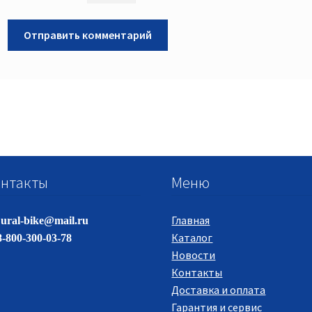
нтакты
Меню
Главная
ural-bike@mail.ru
Каталог
-800-300-03-78
Новости
Контакты
Доставка и оплата
Гарантия и сервис