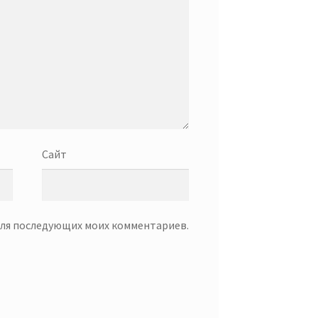
Сайт
 для последующих моих комментариев.