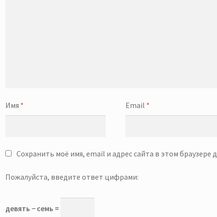
Имя
*
Email
*
Сохранить моё имя, email и адрес сайта в этом браузере
Пожалуйста, введите ответ цифрами:
девять − семь =