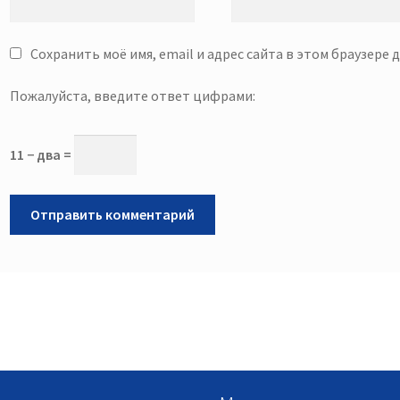
Сохранить моё имя, email и адрес сайта в этом браузере
Пожалуйста, введите ответ цифрами:
11 − два =