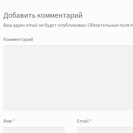
Добавить комментарий
Ваш адрес email не будет опубликован.
Обязательные поля 
Комментарий
Имя
*
Email
*