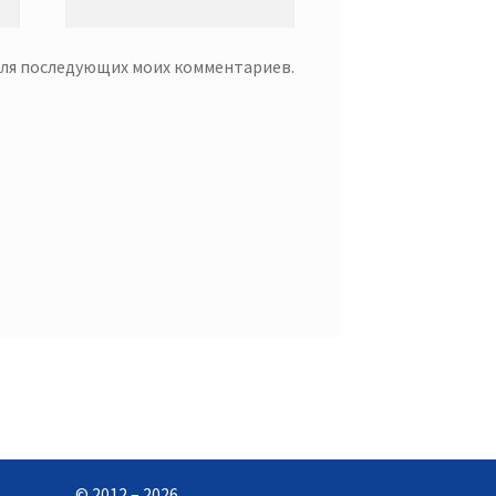
 для последующих моих комментариев.
© 2012 – 2026