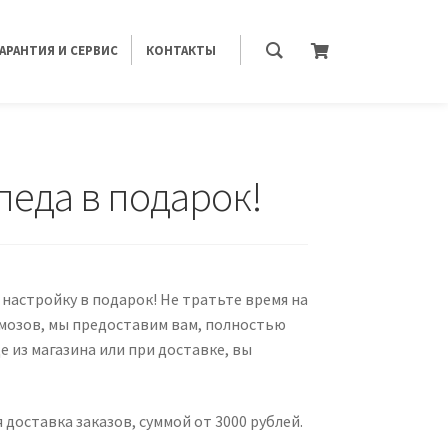
ГАРАНТИЯ И СЕРВИС
КОНТАКТЫ
педа в подарок!
и настройку в подарок! Не тратьте время на
рмозов, мы предоставим вам, полностью
е из магазина или при доставке, вы
 доставка заказов, суммой от 3000 рублей.