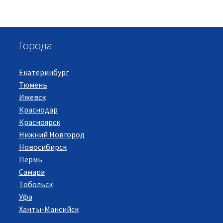
Города
Екатеринбург
Тюмень
Ижевск
Краснодар
Красноярск
Нижний Новгород
Новосибирск
Пермь
Самара
Тобольск
Уфа
Ханты-Мансийск