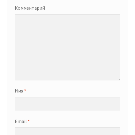
Комментарий
Имя
*
Email
*