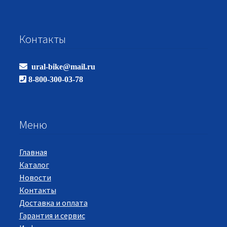
Контакты
ural-bike@mail.ru
8-800-300-03-78
Меню
Главная
Каталог
Новости
Контакты
Доставка и оплата
Гарантия и сервис