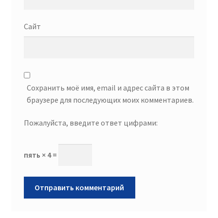
Сайт
Сохранить моё имя, email и адрес сайта в этом
браузере для последующих моих комментариев.
Пожалуйста, введите ответ цифрами:
пять × 4 =