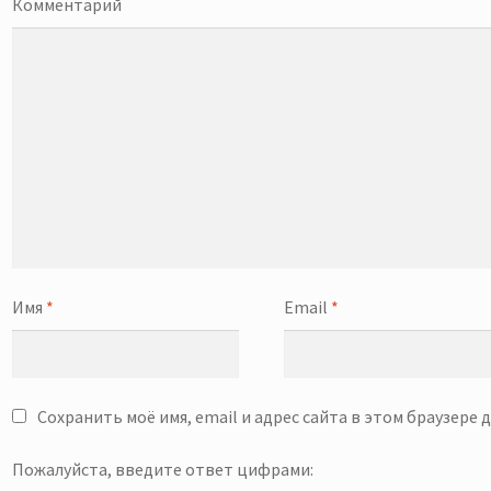
Комментарий
Имя
*
Email
*
Сохранить моё имя, email и адрес сайта в этом браузере
Пожалуйста, введите ответ цифрами: