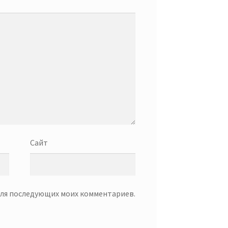
Сайт
 для последующих моих комментариев.