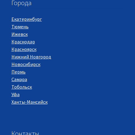
Города
Екатеринбург
Тюмень
Ижевск
Краснодар
Красноярск
Нижний Новгород
Новосибирск
Пермь
Самара
Тобольск
Уфа
Ханты-Мансийск
Контакты