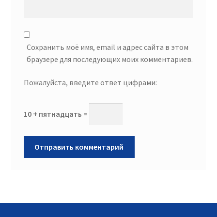
Сохранить моё имя, email и адрес сайта в этом
браузере для последующих моих комментариев.
Пожалуйста, введите ответ цифрами:
10 + пятнадцать =