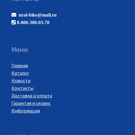
ural-bike@mail.ru
8-800-300-03-78
Меню
Главная
Каталог
Новости
Контакты
Доставка и оплата
Гарантия и сервис
Информация