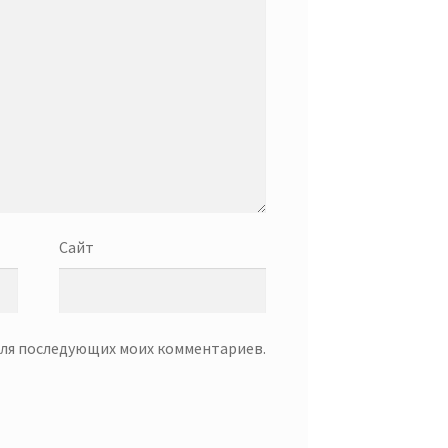
Сайт
 для последующих моих комментариев.