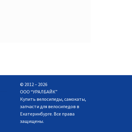
© 2012 – 2026
ООО “УРАЛБАЙК”
Купить велосипеды, самокаты,
запчасти для велосипедов в
Екатеринбурге. Все права
защищены.