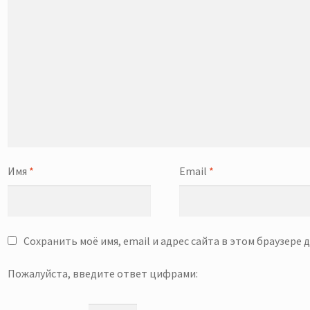
Имя
*
Email
*
Сохранить моё имя, email и адрес сайта в этом браузере
Пожалуйста, введите ответ цифрами: