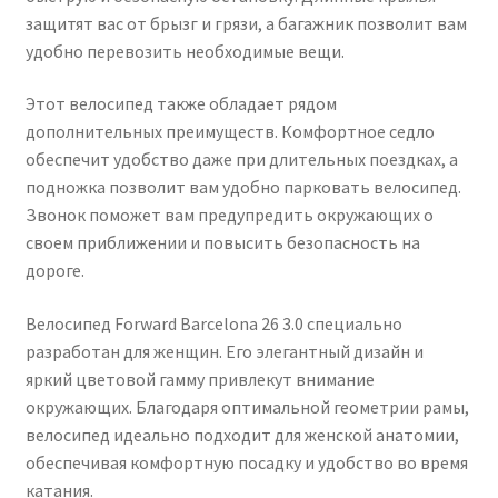
защитят вас от брызг и грязи, а багажник позволит вам
удобно перевозить необходимые вещи.
Этот велосипед также обладает рядом
дополнительных преимуществ. Комфортное седло
обеспечит удобство даже при длительных поездках, а
подножка позволит вам удобно парковать велосипед.
Звонок поможет вам предупредить окружающих о
своем приближении и повысить безопасность на
дороге.
Велосипед Forward Barcelona 26 3.0 специально
разработан для женщин. Его элегантный дизайн и
яркий цветовой гамму привлекут внимание
окружающих. Благодаря оптимальной геометрии рамы,
велосипед идеально подходит для женской анатомии,
обеспечивая комфортную посадку и удобство во время
катания.