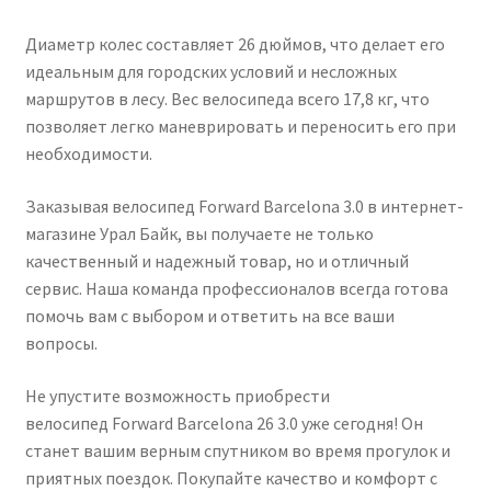
Диаметр колес составляет 26 дюймов, что делает его
идеальным для городских условий и несложных
маршрутов в лесу. Вес велосипеда всего 17,8 кг, что
позволяет легко маневрировать и переносить его при
необходимости.
Заказывая велосипед Forward Barcelona 3.0 в интернет-
магазине Урал Байк, вы получаете не только
качественный и надежный товар, но и отличный
сервис. Наша команда профессионалов всегда готова
помочь вам с выбором и ответить на все ваши
вопросы.
Не упустите возможность приобрести
велосипед Forward Barcelona 26 3.0 уже сегодня! Он
станет вашим верным спутником во время прогулок и
приятных поездок. Покупайте качество и комфорт с