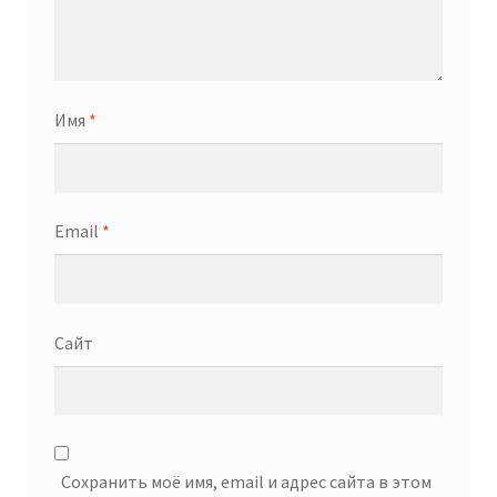
Имя
*
Email
*
Сайт
Сохранить моё имя, email и адрес сайта в этом