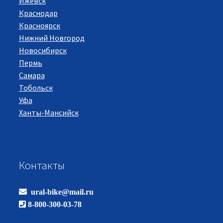
Ижевск
Краснодар
Красноярск
Нижний Новгород
Новосибирск
Пермь
Самара
Тобольск
Уфа
Ханты-Мансийск
Контакты
ural-bike@mail.ru
8-800-300-03-78