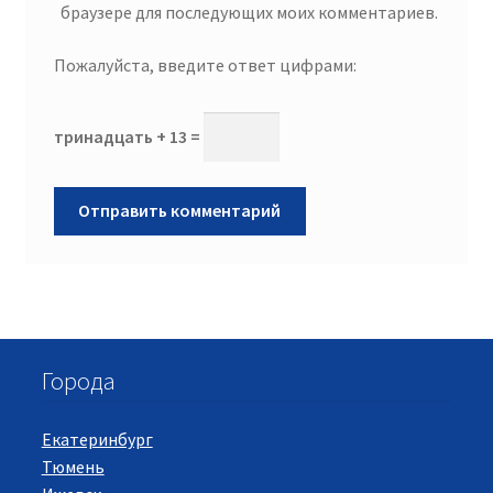
браузере для последующих моих комментариев.
Пожалуйста, введите ответ цифрами:
тринадцать + 13 =
Города
Екатеринбург
Тюмень