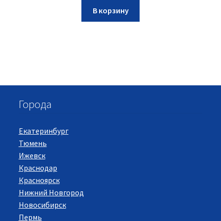
В корзину
Города
Екатеринбург
Тюмень
Ижевск
Краснодар
Красноярск
Нижний Новгород
Новосибирск
Пермь