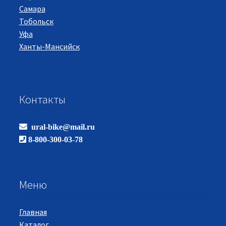
Самара
Тобольск
Уфа
Ханты-Мансийск
Контакты
ural-bike@mail.ru
8-800-300-03-78
Меню
Главная
Каталог