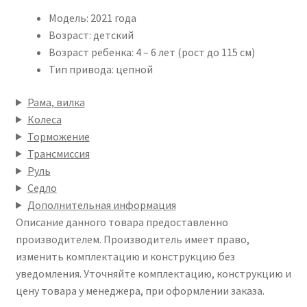
Модель: 2021 года
Возраст: детский
Возраст ребенка: 4 – 6 лет (рост до 115 см)
Тип привода: цепной
Рама, вилка
Колеса
Торможение
Трансмиссия
Руль
Седло
Дополнительная информация
Описание данного товара предоставленно
производителем. Производитель имеет право,
изменить комплектацию и конструкцию без
уведомления. Уточняйте комплектацию, конструкцию и
цену товара у менеджера, при оформлении заказа.