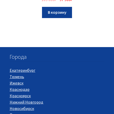
В корзину
Города
Екатеринбург
Тюмень
Ижевск
Краснодар
Красноярск
Нижний Новгород
Новосибирск