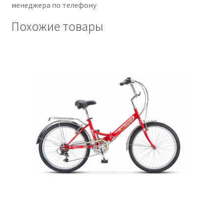
менеджера по телефону
Похожие товары