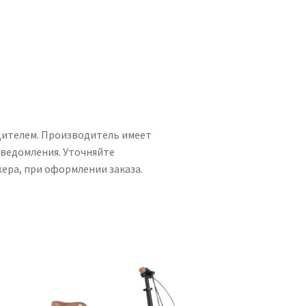
дителем. Производитель имеет
уведомления. Уточняйте
ера, при оформлении заказа.