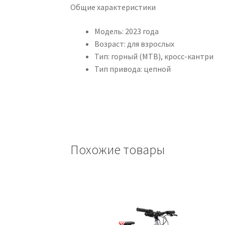
Общие характеристики
Модель: 2023 года
Возраст: для взрослых
Тип: горный (MTB), кросс-кантри
Тип привода: цепной
Похожие товары