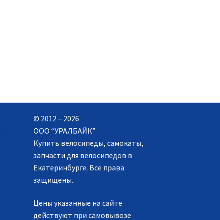
© 2012 – 2026
ООО “УРАЛБАЙК”
Купить велосипеды, самокаты,
запчасти для велосипедов в
Екатеринбурге. Все права
защищены.
Цены указанные на сайте
действуют при самовывозе