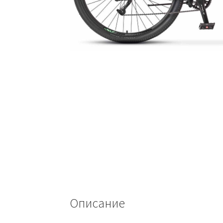
Описание