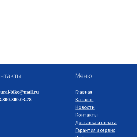
нтакты
Меню
Главная
ural-bike@mail.ru
Каталог
-800-300-03-78
Новости
Контакты
Доставка и оплата
Гарантия и сервис