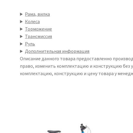
Рама, вилка
Колеса
Торможение
Трансмиссия
Руль
Дополнительная информация
Описание данного товара предоставленно произво
право, изменить комплектацию и конструкцию без 
комплектацию, конструкцию и цену товара у менедж