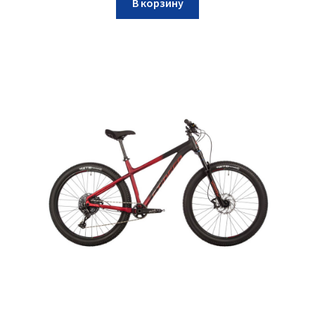
В корзину