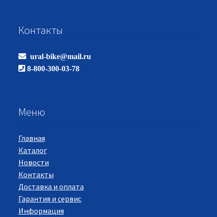
Контакты
ural-bike@mail.ru
8-800-300-03-78
Меню
Главная
Каталог
Новости
Контакты
Доставка и оплата
Гарантия и сервис
Информация