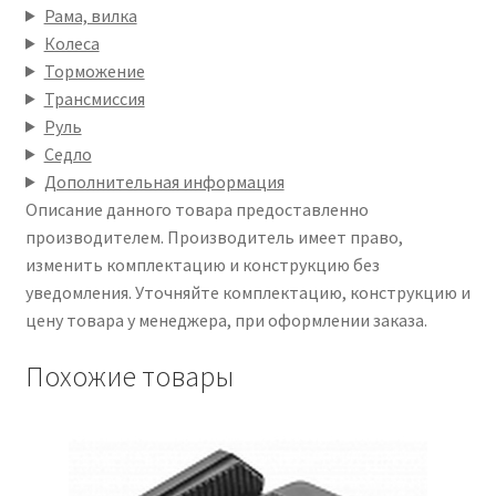
Рама, вилка
Колеса
Торможение
Трансмиссия
Руль
Седло
Дополнительная информация
Описание данного товара предоставленно
производителем. Производитель имеет право,
изменить комплектацию и конструкцию без
уведомления. Уточняйте комплектацию, конструкцию и
цену товара у менеджера, при оформлении заказа.
Похожие товары