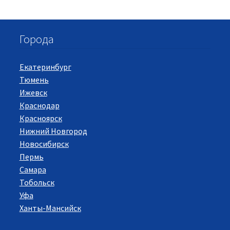
Города
Екатеринбург
Тюмень
Ижевск
Краснодар
Красноярск
Нижний Новгород
Новосибирск
Пермь
Самара
Тобольск
Уфа
Ханты-Мансийск