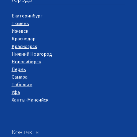
Екатеринбург
Тюмень
Ижевск
Краснодар
Красноярск
Нижний Новгород
Новосибирск
Пермь
Самара
Тобольск
Уфа
Ханты-Мансийск
Контакты