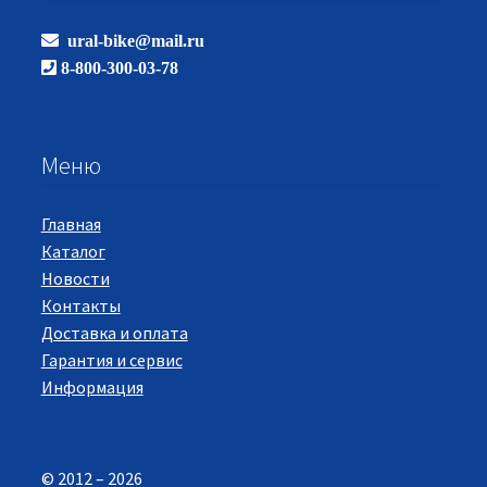
ural-bike@mail.ru
8-800-300-03-78
Меню
Главная
Каталог
Новости
Контакты
Доставка и оплата
Гарантия и сервис
Информация
© 2012 – 2026