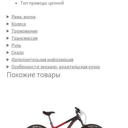
Тип привода: цепной
Рама, вилка
Колеса
Торможение
Трансмиссия
Руль
Седло
Дополнительная информация
Особенности: зеркало, родительская ручка
Похожие товары